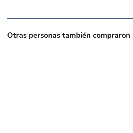
Otras personas también compraron