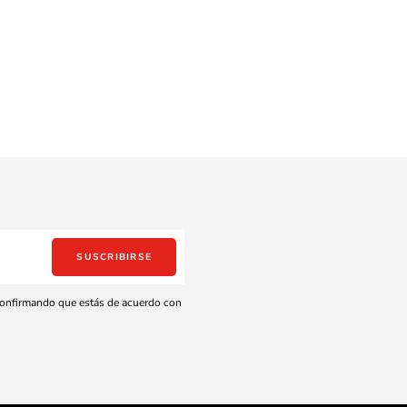
SUSCRIBIRSE
 confirmando que estás de acuerdo con