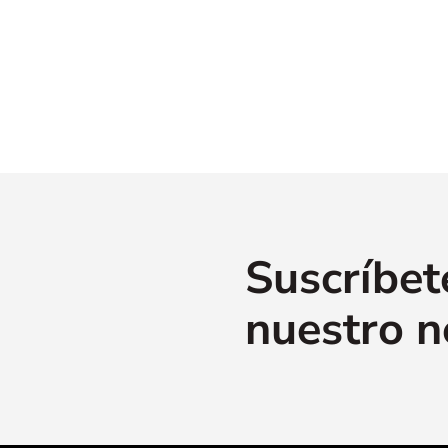
Suscríbet
nuestro n