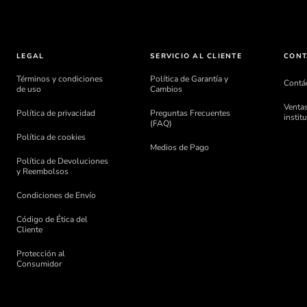
LEGAL
SERVICIO AL CLIENTE
CONT
Términos y condiciones
Política de Garantía y
Contá
de uso
Cambios
Ventas
Política de privacidad
Preguntas Frecuentes
instit
(FAQ)
Política de cookies
Medios de Pago
Política de Devoluciones
y Reembolsos
Condiciones de Envío
Código de Ética del
Cliente
Protección al
Consumidor